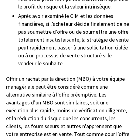
le profil de risque et la valeur intrinsèque.
Après avoir examiné le CIM et les données
financières, si l’acheteur décide finalement de ne
pas soumettre d’offre ou de soumettre une offre
totalement insatisfaisante, la stratégie de vente
peut rapidement passer à une sollicitation ciblée
ou à un processus de vente structuré si le
vendeur le souhaite.
Offrir un rachat par la direction (MBO) à votre équipe
managériale peut être considéré comme une
alternative similaire à l’offre préemptive. Les
avantages d’un MBO sont similaires, soit une
exécution plus rapide, moins de vérification diligente,
et la réduction du risque que les concurrents, les
clients, les fournisseurs et autres n’apprennent que
votre entreprise est en vente. Tout comme pour l’offre