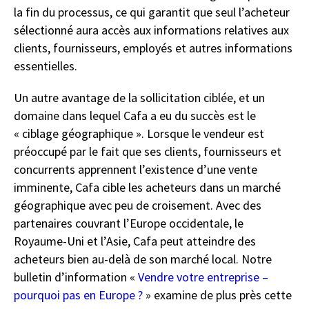
la fin du processus, ce qui garantit que seul l’acheteur
sélectionné aura accès aux informations relatives aux
clients, fournisseurs, employés et autres informations
essentielles.
Un autre avantage de la sollicitation ciblée, et un
domaine dans lequel Cafa a eu du succès est le
« ciblage géographique ». Lorsque le vendeur est
préoccupé par le fait que ses clients, fournisseurs et
concurrents apprennent l’existence d’une vente
imminente, Cafa cible les acheteurs dans un marché
géographique avec peu de croisement. Avec des
partenaires couvrant l’Europe occidentale, le
Royaume-Uni et l’Asie, Cafa peut atteindre des
acheteurs bien au-delà de son marché local. Notre
bulletin d’information «
Vendre votre entreprise –
pourquoi pas en Europe ?
» examine de plus près cette