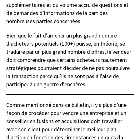
supplémentaires et du volume accru de questions et
de demandes d’informations de la part des
nombreuses parties concernées.
Bien que le fait d’amener un plus grand nombre
d’acheteurs potentiels (100+) puisse, en théorie, se
traduire par un plus grand nombre d’offres, le vendeur
doit comprendre que certains acheteurs hautement
stratégiques pourraient décider de ne pas poursuivre
la transaction parce qu’ils ne sont pas à l’aise de
participer à une guerre d’enchères.
Comme mentionné dans ce bulletin, il y a plus d’une
façon de procéder pour vendre une entreprise et un
conseiller en fusions et acquisitions doit travailler
avec son client pour déterminer le meilleur plan
d’action en fonction des circonstances uniques du