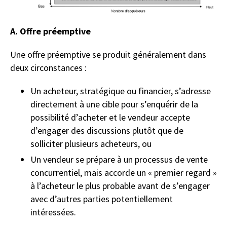
A. Offre préemptive
Une offre préemptive se produit généralement dans
deux circonstances :
Un acheteur, stratégique ou financier, s’adresse
directement à une cible pour s’enquérir de la
possibilité d’acheter et le vendeur accepte
d’engager des discussions plutôt que de
solliciter plusieurs acheteurs, ou
Un vendeur se prépare à un processus de vente
concurrentiel, mais accorde un « premier regard »
à l’acheteur le plus probable avant de s’engager
avec d’autres parties potentiellement
intéressées.