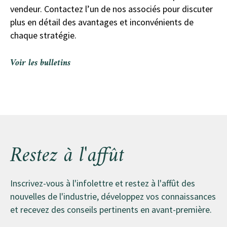
vendeur. Contactez l’un de nos associés pour discuter
plus en détail des avantages et inconvénients de
chaque stratégie.
Voir les bulletins
Restez à l'affût
Inscrivez-vous à l'infolettre et restez à l'affût des
nouvelles de l'industrie, développez vos connaissances
et recevez des conseils pertinents en avant-première.