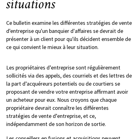
situations
Ce bulletin examine les différentes stratégies de vente
d'entreprise qu'un banquier d'affaires se devrait de
présenter à un client pour qu'ils décident ensemble de
ce qui convient le mieux à leur situation.
Les propriétaires d’entreprise sont régulièrement
sollicités via des appels, des courriels et des lettres de
la part d’acquéreurs potentiels ou de courtiers se
proposant de vendre votre entreprise affirmant avoir
un acheteur pour eux. Nous croyons que chaque
propriétaire devrait connaître les différentes
stratégies de vente d’entreprise, et ce,
indépendamment de son horizon de sortie.
Les conseillers en fusions et acquisitions peuvent