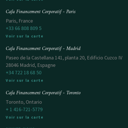
Cafa Financement Corporatif - Paris
Paris, France
+33 66 808 809 5
Voir sur la carte
Cafa Financement Corporatif - Madrid
Paseo de la Castellana 141, planta 20, Edificio Cuzco IV
28046 Madrid, Espagne
+34 722 18 68 50
Voir sur la carte
Cafa Financement Corporatif - Toronto
Toronto, Ontario
+ 1 416-721-5779
Voir sur la carte