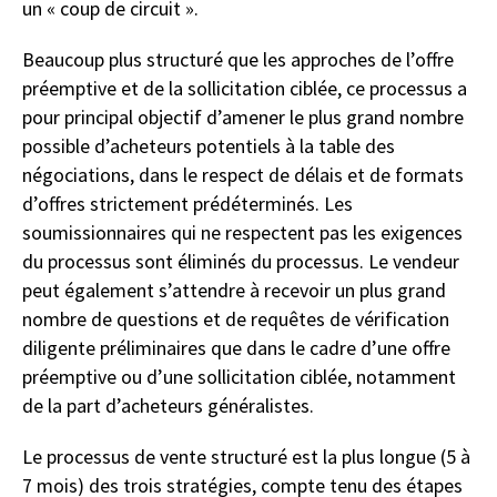
un « coup de circuit ».
Beaucoup plus structuré que les approches de l’offre
préemptive et de la sollicitation ciblée, ce processus a
pour principal objectif d’amener le plus grand nombre
possible d’acheteurs potentiels à la table des
négociations, dans le respect de délais et de formats
d’offres strictement prédéterminés. Les
soumissionnaires qui ne respectent pas les exigences
du processus sont éliminés du processus. Le vendeur
peut également s’attendre à recevoir un plus grand
nombre de questions et de requêtes de vérification
diligente préliminaires que dans le cadre d’une offre
préemptive ou d’une sollicitation ciblée, notamment
de la part d’acheteurs généralistes.
Le processus de vente structuré est la plus longue (5 à
7 mois) des trois stratégies, compte tenu des étapes