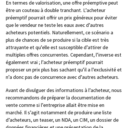
En termes de valorisation, une offre préemptive peut
être un couteau à double tranchant. L’acheteur
préemptif pourrait offrir un prix généreux pour éviter
que le vendeur ne teste les eaux avec d’autres
acheteurs potentiels. Naturellement, ce scénario a
plus de chances de se produire si la cible est très
attrayante et qu’elle est susceptible d’attirer de
multiples offres concurrentes. Cependant, l’inverse est
également vrai ; l’acheteur préemptif pourrait
proposer un prix plus bas sachant qu’il a l’exclusivité et
n’a donc pas de concurrence avec d’autres acheteurs.
Avant de divulguer des informations à l’acheteur, nous
recommandons de préparer la documentation de
vente comme si l’entreprise allait être mise en
marché. Il s’agit notamment de produire une liste
d’acheteurs, un teaser, un NDA, un CIM, un dossier de
données financières et une présentation de la