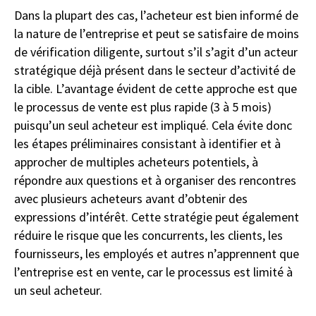
Dans la plupart des cas, l’acheteur est bien informé de
la nature de l’entreprise et peut se satisfaire de moins
de vérification diligente, surtout s’il s’agit d’un acteur
stratégique déjà présent dans le secteur d’activité de
la cible. L’avantage évident de cette approche est que
le processus de vente est plus rapide (3 à 5 mois)
puisqu’un seul acheteur est impliqué. Cela évite donc
les étapes préliminaires consistant à identifier et à
approcher de multiples acheteurs potentiels, à
répondre aux questions et à organiser des rencontres
avec plusieurs acheteurs avant d’obtenir des
expressions d’intérêt. Cette stratégie peut également
réduire le risque que les concurrents, les clients, les
fournisseurs, les employés et autres n’apprennent que
l’entreprise est en vente, car le processus est limité à
un seul acheteur.