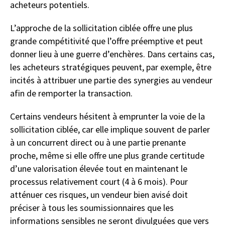
acheteurs potentiels.
L’approche de la sollicitation ciblée offre une plus
grande compétitivité que l’offre préemptive et peut
donner lieu à une guerre d’enchères. Dans certains cas,
les acheteurs stratégiques peuvent, par exemple, être
incités à attribuer une partie des synergies au vendeur
afin de remporter la transaction.
Certains vendeurs hésitent à emprunter la voie de la
sollicitation ciblée, car elle implique souvent de parler
à un concurrent direct ou à une partie prenante
proche, même si elle offre une plus grande certitude
d’une valorisation élevée tout en maintenant le
processus relativement court (4 à 6 mois). Pour
atténuer ces risques, un vendeur bien avisé doit
préciser à tous les soumissionnaires que les
informations sensibles ne seront divulguées que vers