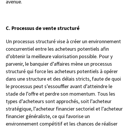
avenue.
C. Processus de vente structuré
Un processus structuré vise à créer un environnement
concurrentiel entre les acheteurs potentiels afin
d’obtenir la meilleure valorisation possible. Pour y
parvenir, le banquier d’affaires mène un processus
structuré qui force les acheteurs potentiels à opérer
dans une structure et des délais stricts, faute de quoi
le processus peut s’essouffler avant d’atteindre le
stade de l’offre et perdre son momentum. Tous les
types d’acheteurs sont approchés, soit l’acheteur
stratégique, l’acheteur financier sectoriel et l’acheteur
financier généraliste, ce qui favorise un
environnement compétitif et les chances de réaliser