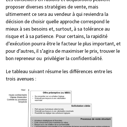
proposer diverses stratégies de vente, mais
ultimement ce sera au vendeur à qui reviendra la
décision de choisir quelle approche correspond le
mieux à ses besoins et, surtout, à sa tolérance au
risque et à sa patience. Pour certains, la rapidité
d’exécution pourra être le facteur le plus important, et
pour d’autres, il s’agira de maximiser le prix, trouver le
bon repreneur ou privilégier la confidentialité.
Le tableau suivant résume les différences entre les
trois avenues :