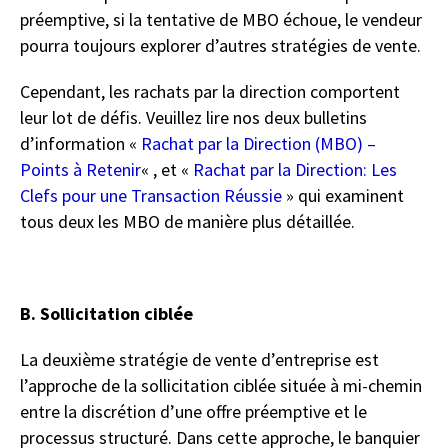
préemptive, si la tentative de MBO échoue, le vendeur
pourra toujours explorer d’autres stratégies de vente.
Cependant, les rachats par la direction comportent
leur lot de défis. Veuillez lire nos deux bulletins
d’information «
Rachat par la Direction (MBO) –
Points à Retenir
« , et «
Rachat par la Direction: Les
Clefs pour une Transaction Réussie
» qui examinent
tous deux les MBO de manière plus détaillée.
B. Sollicitation ciblée
La deuxième stratégie de vente d’entreprise est
l’approche de la sollicitation ciblée située à mi-chemin
entre la discrétion d’une offre préemptive et le
processus structuré. Dans cette approche, le banquier