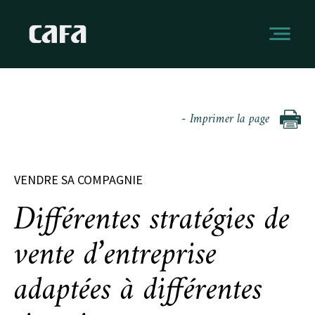
- Imprimer la page
VENDRE SA COMPAGNIE
Différentes stratégies de
vente d’entreprise
adaptées à différentes