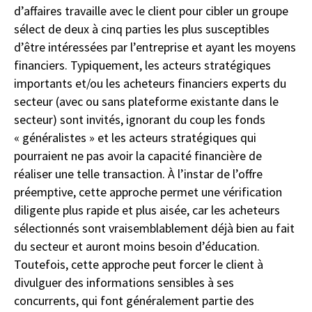
d’affaires travaille avec le client pour cibler un groupe
sélect de deux à cinq parties les plus susceptibles
d’être intéressées par l’entreprise et ayant les moyens
financiers. Typiquement, les acteurs stratégiques
importants et/ou les acheteurs financiers experts du
secteur (avec ou sans plateforme existante dans le
secteur) sont invités, ignorant du coup les fonds
« généralistes » et les acteurs stratégiques qui
pourraient ne pas avoir la capacité financière de
réaliser une telle transaction. À l’instar de l’offre
préemptive, cette approche permet une vérification
diligente plus rapide et plus aisée, car les acheteurs
sélectionnés sont vraisemblablement déjà bien au fait
du secteur et auront moins besoin d’éducation.
Toutefois, cette approche peut forcer le client à
divulguer des informations sensibles à ses
concurrents, qui font généralement partie des