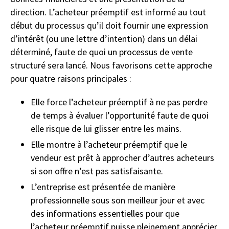
direction. L’acheteur préemptif est informé au tout
début du processus qu’il doit fournir une expression
d’intérêt (ou une lettre d’intention) dans un délai
déterminé, faute de quoi un processus de vente
structuré sera lancé. Nous favorisons cette approche
pour quatre raisons principales :
Elle force l’acheteur préemptif à ne pas perdre
de temps à évaluer l’opportunité faute de quoi
elle risque de lui glisser entre les mains.
Elle montre à l’acheteur préemptif que le
vendeur est prêt à approcher d’autres acheteurs
si son offre n’est pas satisfaisante.
L’entreprise est présentée de manière
professionnelle sous son meilleur jour et avec
des informations essentielles pour que
l’acheteur préemptif puisse pleinement apprécier