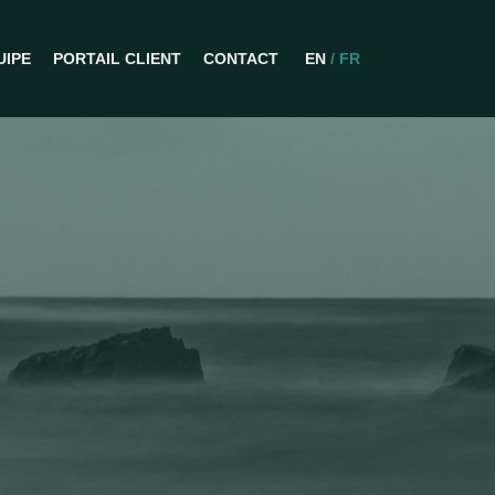
UIPE
PORTAIL CLIENT
CONTACT
EN
/ FR