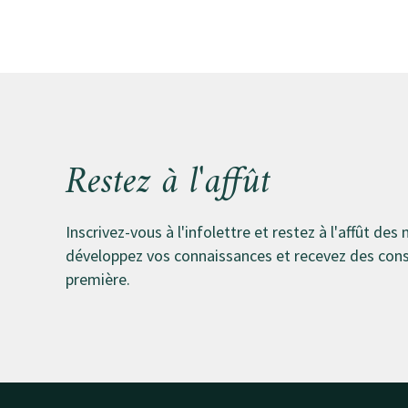
Restez à l'affût
Inscrivez-vous à l'infolettre et restez à l'affût des 
développez vos connaissances et recevez des conse
première.