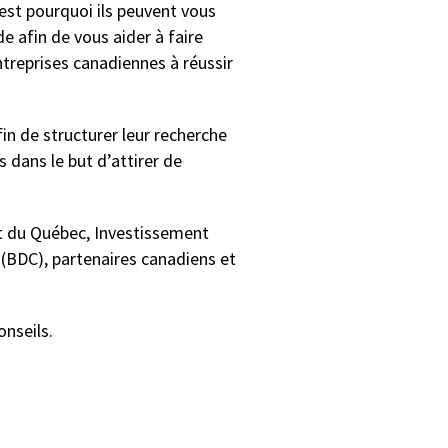
est pourquoi ils peuvent vous
e afin de vous aider à faire
treprises canadiennes à réussir
in de structurer leur recherche
s dans le but d’attirer de
t du Québec, Investissement
BDC), partenaires canadiens et
onseils.