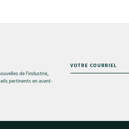
nouvelles de l'industrie,
ils pertinents en avant-