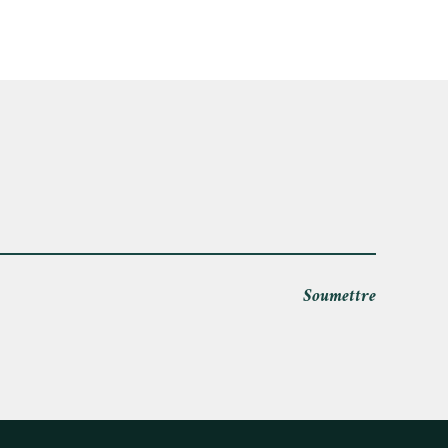
Soumettre