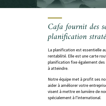
Cafa
fournit des se
planification strat
La planification est essentielle 
rentabilité. Elle est une carte ro
planification fixe également des
à atteindre.
Notre équipe met à profit ses no
aider à améliorer votre entrepri
visent à mettre en lumière de no
spécialement à l’international.