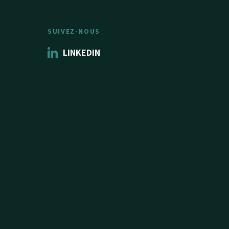
SUIVEZ-NOUS
LINKEDIN