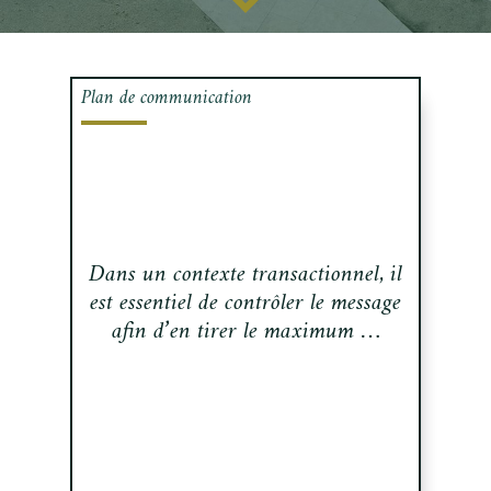
Plan de communication
Dans un contexte transactionnel, il
est essentiel de contrôler le message
afin d’en tirer le maximum …