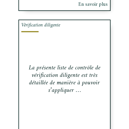
En savoir plus
Vérification diligente
La présente liste de contrôle de
vérification diligente est très
détaillée de manière à pouvoir
s’appliquer …