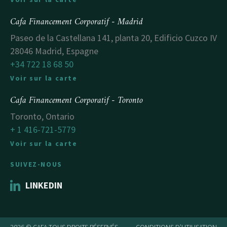
Cafa Financement Corporatif - Madrid
Paseo de la Castellana 141, planta 20, Edificio Cuzco IV
28046 Madrid, Espagne
+34 722 18 68 50
Voir sur la carte
Cafa Financement Corporatif - Toronto
Toronto, Ontario
+ 1 416-721-5779
Voir sur la carte
SUIVEZ-NOUS
LINKEDIN