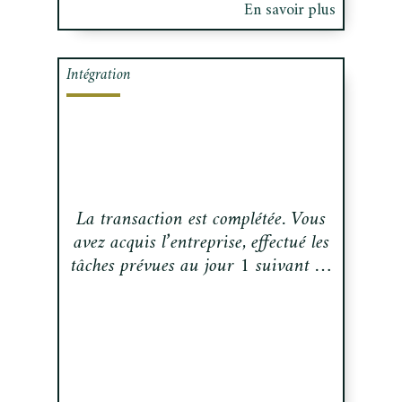
En savoir plus
Intégration
La transaction est complétée. Vous
avez acquis l’entreprise, effectué les
tâches prévues au jour 1 suivant …