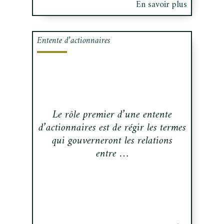
En savoir plus
Entente d’actionnaires
Le rôle premier d’une entente
d’actionnaires est de régir les termes
qui gouverneront les relations
entre …