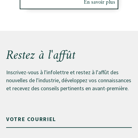
En savoir plus
Restez à l'affût
Inscrivez-vous à l'infolettre et restez à l'affût des
nouvelles de l'industrie, développez vos connaissances
et recevez des conseils pertinents en avant-première.