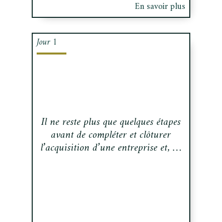
En savoir plus
Jour 1
Il ne reste plus que quelques étapes
avant de compléter et clôturer
l’acquisition d’une entreprise et, …