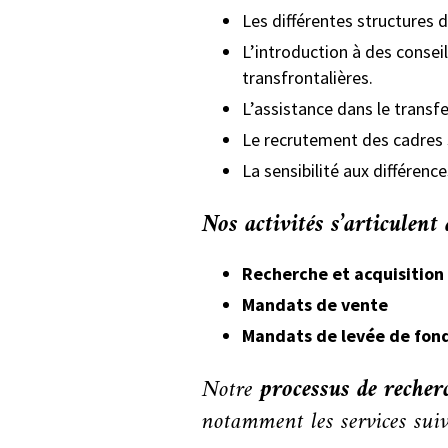
Les différentes structures 
L’introduction à des conseil
transfrontalières.
L’assistance dans le transf
Le recrutement des cadres s
La sensibilité aux différence
Nos activités s’articulent
Recherche et acquisition 
Mandats de vente
Mandats de levée de fond
Notre
processus de recher
notamment les services suiv