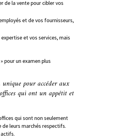
r de la vente pour cibler vos
 employés et de vos fournisseurs,
 expertise et vos services, mais
» pour un examen plus
on unique pour accéder aux
ffices qui ont un appétit et
offices qui sont non seulement
e de leurs marchés respectifs.
actifs.