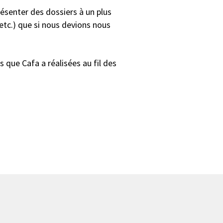
senter des dossiers à un plus
etc.) que si nous devions nous
s que Cafa a réalisées au fil des