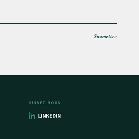
Soumettre
SUIVEZ-NOUS
LINKEDIN