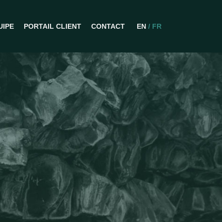
UIPE
PORTAIL CLIENT
CONTACT
EN
/ FR