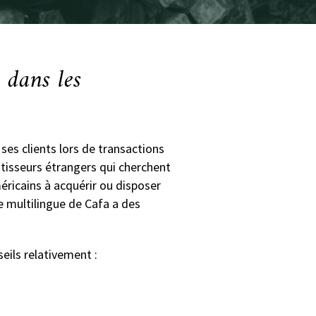
 dans les
 ses clients lors de transactions
stisseurs étrangers qui cherchent
éricains à acquérir ou disposer
pe multilingue de Cafa a des
eils relativement :