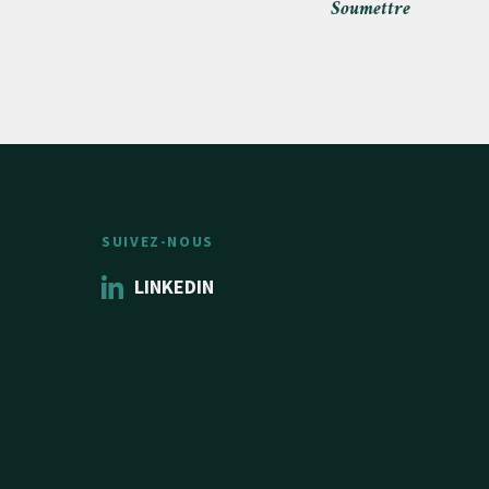
Soumettre
SUIVEZ-NOUS
LINKEDIN