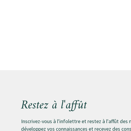
Restez à l'affût
Inscrivez-vous à l'infolettre et restez à l'affût des 
développez vos connaissances et recevez des conse