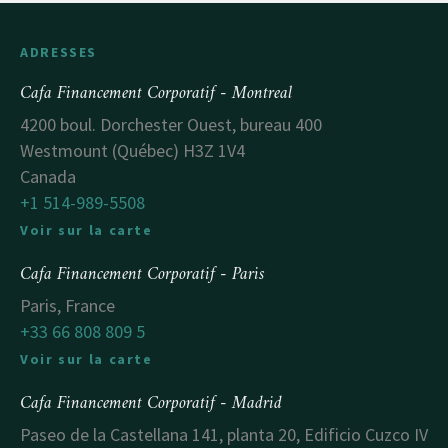
ADRESSES
Cafa Financement Corporatif - Montreal
4200 boul. Dorchester Ouest, bureau 400
Westmount (Québec) H3Z 1V4
Canada
+1 514-989-5508
Voir sur la carte
Cafa Financement Corporatif - Paris
Paris, France
+33 66 808 809 5
Voir sur la carte
Cafa Financement Corporatif - Madrid
Paseo de la Castellana 141, planta 20, Edificio Cuzco IV