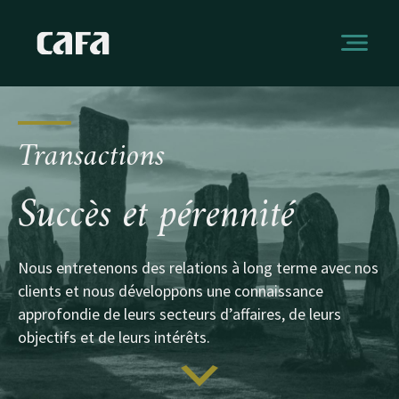
Transactions
Succès et pérennité
Nous entretenons des relations à long terme avec nos
clients et nous développons une connaissance
approfondie de leurs secteurs d’affaires, de leurs
objectifs et de leurs intérêts.