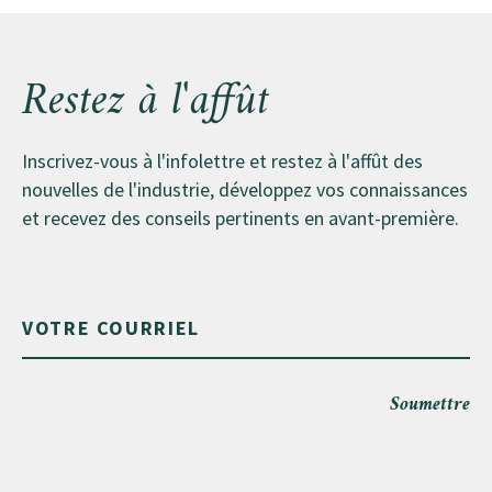
Restez à l'affût
Inscrivez-vous à l'infolettre et restez à l'affût des
nouvelles de l'industrie, développez vos connaissances
et recevez des conseils pertinents en avant-première.
Soumettre