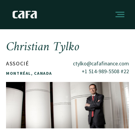
Christian Tylko
ASSOCIÉ
ctylko@cafafinance.com
+1 514-989-5508 #22
MONTRÉAL, CANADA