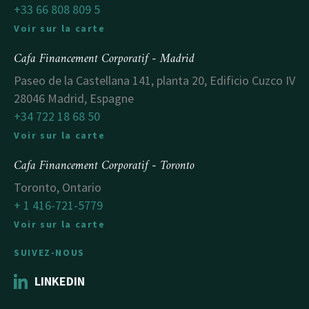
+33 66 808 809 5
Voir sur la carte
Cafa Financement Corporatif - Madrid
Paseo de la Castellana 141, planta 20, Edificio Cuzco IV
28046 Madrid, Espagne
+34 722 18 68 50
Voir sur la carte
Cafa Financement Corporatif - Toronto
Toronto, Ontario
+ 1 416-721-5779
Voir sur la carte
SUIVEZ-NOUS
LINKEDIN