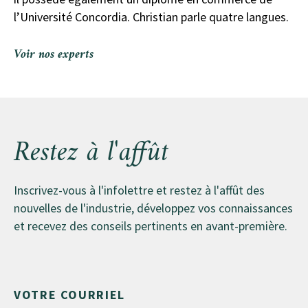
l’Université Concordia. Christian parle quatre langues.
Voir nos experts
Restez à l'affût
Inscrivez-vous à l'infolettre et restez à l'affût des
nouvelles de l'industrie, développez vos connaissances
et recevez des conseils pertinents en avant-première.