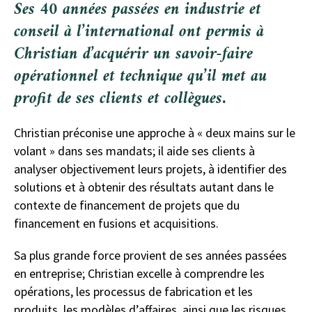
Ses 40 années passées en industrie et
conseil à l’international ont permis à
Christian d’acquérir un savoir-faire
opérationnel et technique qu’il met au
profit de ses clients et collègues.
Christian préconise une approche à « deux mains sur le
volant » dans ses mandats; il aide ses clients à
analyser objectivement leurs projets, à identifier des
solutions et à obtenir des résultats autant dans le
contexte de financement de projets que du
financement en fusions et acquisitions.
Sa plus grande force provient de ses années passées
en entreprise; Christian excelle à comprendre les
opérations, les processus de fabrication et les
produits, les modèles d’affaires, ainsi que les risques,