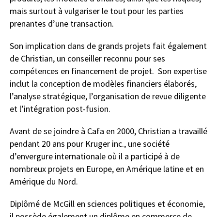
mais surtout à vulgariser le tout pour les parties
prenantes d’une transaction.
Son implication dans de grands projets fait également
de Christian, un conseiller reconnu pour ses
compétences en financement de projet. Son expertise
inclut la conception de modèles financiers élaborés,
l’analyse stratégique, l’organisation de revue diligente
et l’intégration post-fusion.
Avant de se joindre à Cafa en 2000, Christian a travaillé
pendant 20 ans pour Kruger inc., une société
d’envergure internationale où il a participé à de
nombreux projets en Europe, en Amérique latine et en
Amérique du Nord.
Diplômé de McGill en sciences politiques et économie,
il possède également un diplôme en commerce de