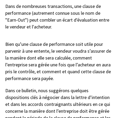
Dans de nombreuses transactions, une clause de
performance (autrement connue sous le nom de
"Earn-Out") peut combler un écart d'évaluation entre
le vendeur et l'acheteur.
Bien qu’une clause de performance soit utile pour
parvenir à une entente, le vendeur voudra s’assurer de
la manière dont elle sera calculée, comment
l’entreprise sera gérée une fois que l’acheteur en aura
pris le contrôle, et comment et quand cette clause de
performance sera payée.
Dans ce bulletin, nous suggérons quelques
dispositions clés à négocier dans la lettre d’intention
et dans les accords contraignants ultérieurs en ce qui
concerne la manière dont l’entreprise doit être gérée
pendant la période de la clause de performance et les