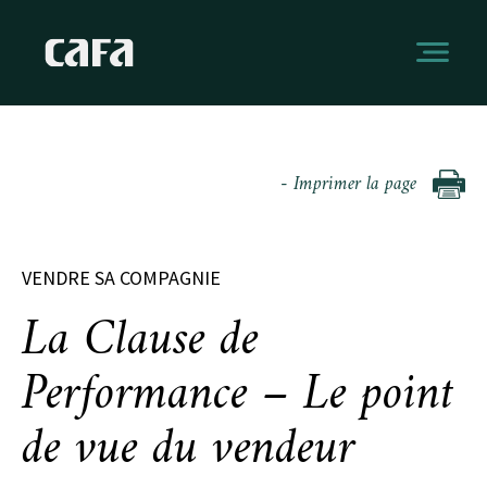
- Imprimer la page
VENDRE SA COMPAGNIE
La Clause de
Performance – Le point
de vue du vendeur