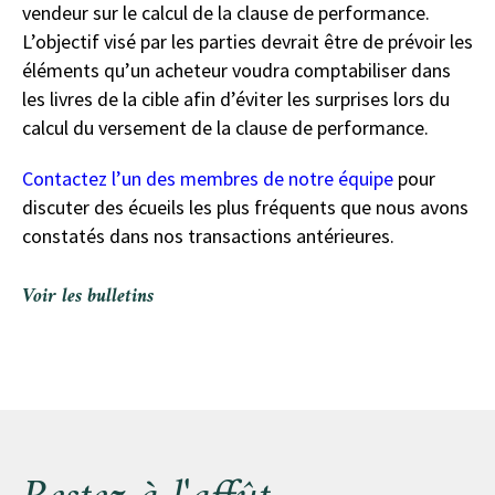
vendeur sur le calcul de la clause de performance.
L’objectif visé par les parties devrait être de prévoir les
éléments qu’un acheteur voudra comptabiliser dans
les livres de la cible afin d’éviter les surprises lors du
calcul du versement de la clause de performance.
Contactez l’un de
s membres de notre équipe
pour
discuter des écueils les plus fréquents que nous avons
constatés dans nos transactions antérieures.
Voir les bulletins