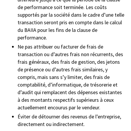
de performance soit terminée. Les coûts
supportés par la société dans le cadre d’une telle
transaction seront pris en compte dans le calcul
du BAIIA pour les fins de la clause de
performance.
Ne pas attribuer ou facturer de frais de
transaction ou d’autres frais non récurrents, des
frais généraux, des frais de gestion, des jetons
de présence ou d’autres frais similaires, y
compris, mais sans s’y limiter, des frais de
comptabilité, d’informatique, de trésorerie et
d’audit qui remplacent des dépenses existantes
à des montants respectifs supérieurs à ceux
actuellement encourus par le vendeur.
Éviter de détourner des revenus de l’entreprise,
directement ou indirectement.