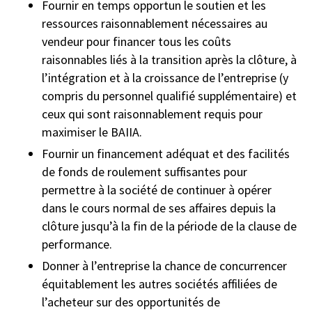
Fournir en temps opportun le soutien et les
ressources raisonnablement nécessaires au
vendeur pour financer tous les coûts
raisonnables liés à la transition après la clôture, à
l’intégration et à la croissance de l’entreprise (y
compris du personnel qualifié supplémentaire) et
ceux qui sont raisonnablement requis pour
maximiser le BAIIA.
Fournir un financement adéquat et des facilités
de fonds de roulement suffisantes pour
permettre à la société de continuer à opérer
dans le cours normal de ses affaires depuis la
clôture jusqu’à la fin de la période de la clause de
performance.
Donner à l’entreprise la chance de concurrencer
équitablement les autres sociétés affiliées de
l’acheteur sur des opportunités de