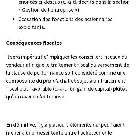
énoncés ci-dessus (c.-à-d. décrits dans la section
« Gestion de l’entreprise »).
Cessation des fonctions des actionnaires
exploitants.
Conséquences fiscales
Il sera impératif d’impliquer les conseillers fiscaux du
vendeur afin que le traitement fiscal du versement de
la clause de performance soit considéré comme une
composante du prix d’achat et sujet à un traitement
fiscal plus favorable (c.-à-d. un gain de capital) plutôt
qu’un revenu d’entreprise.
En définitive, il y a plusieurs éléments qui pourraient
mener à une mésentente entre l’acheteur et le