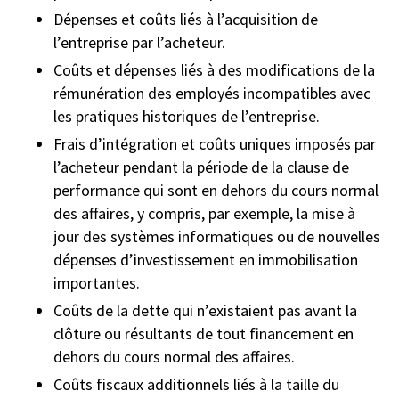
Dépenses et coûts liés à l’acquisition de
l’entreprise par l’acheteur.
Coûts et dépenses liés à des modifications de la
rémunération des employés incompatibles avec
les pratiques historiques de l’entreprise.
Frais d’intégration et coûts uniques imposés par
l’acheteur pendant la période de la clause de
performance qui sont en dehors du cours normal
des affaires, y compris, par exemple, la mise à
jour des systèmes informatiques ou de nouvelles
dépenses d’investissement en immobilisation
importantes.
Coûts de la dette qui n’existaient pas avant la
clôture ou résultants de tout financement en
dehors du cours normal des affaires.
Coûts fiscaux additionnels liés à la taille du