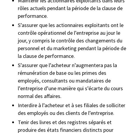
Maintenir les actionnaires exploitants dans leurs
rôles actuels pendant la période de la clause de
performance.
S’assurer que les actionnaires exploitants ont le
contrôle opérationnel de l’entreprise au jour le
jour, y compris le contrôle des changements du
personnel et du marketing pendant la période de
la clause de performance.
S’assurer que l’acheteur n’augmentera pas la
rémunération de base ou les primes des
employés, consultants ou mandataires de
l’entreprise d’une manière qui s’écarte du cours
normal des affaires.
Interdire à l’acheteur et à ses filiales de solliciter
des employés ou des clients de l’entreprise.
Tenir des livres et des registres séparés et
produire des états financiers distincts pour