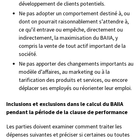
développement de clients potentiels.
Ne pas adopter un comportement destiné à, ou
dont on pourrait raisonnablement s’attendre à,
ce qu’il entrave ou empêche, directement ou
indirectement, la maximisation du BAIIA, y
compris la vente de tout actif important de la
société.
Ne pas apporter des changements importants au
modèle d’affaires, au marketing ou à la
tarification des produits et services, ou encore
déplacer ses employés ou réorienter leur emploi.
Inclusions et exclusions dans le calcul du BAIIA
pendant la période de la clause de performance
Les parties doivent examiner comment traiter les
dépenses suivantes et préciser si certaines ou toutes