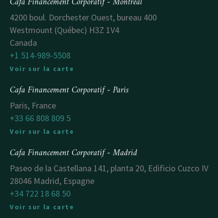
Cafa Financement Corporatif - Montreal
4200 boul. Dorchester Ouest, bureau 400
Westmount (Québec) H3Z 1V4
Canada
+1 514-989-5508
Voir sur la carte
Cafa Financement Corporatif - Paris
Paris, France
+33 66 808 809 5
Voir sur la carte
Cafa Financement Corporatif - Madrid
Paseo de la Castellana 141, planta 20, Edificio Cuzco IV
28046 Madrid, Espagne
+34 722 18 68 50
Voir sur la carte