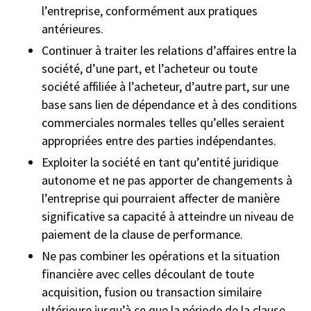
l’entreprise, conformément aux pratiques
antérieures.
Continuer à traiter les relations d’affaires entre la
société, d’une part, et l’acheteur ou toute
société affiliée à l’acheteur, d’autre part, sur une
base sans lien de dépendance et à des conditions
commerciales normales telles qu’elles seraient
appropriées entre des parties indépendantes.
Exploiter la société en tant qu’entité juridique
autonome et ne pas apporter de changements à
l’entreprise qui pourraient affecter de manière
significative sa capacité à atteindre un niveau de
paiement de la clause de performance.
Ne pas combiner les opérations et la situation
financière avec celles découlant de toute
acquisition, fusion ou transaction similaire
ultérieure jusqu’à ce que la période de la clause