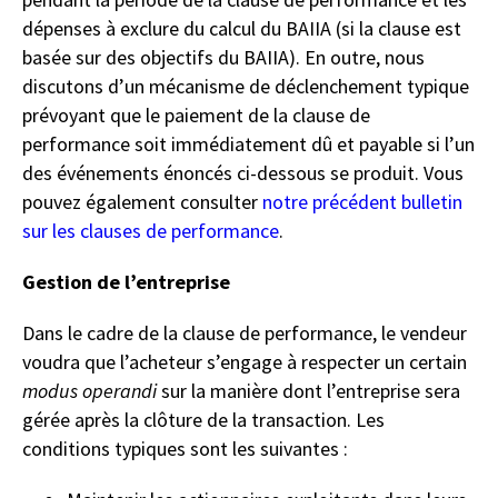
dépenses à exclure du calcul du BAIIA (si la clause est
basée sur des objectifs du BAIIA). En outre, nous
discutons d’un mécanisme de déclenchement typique
prévoyant que le paiement de la clause de
performance soit immédiatement dû et payable si l’un
des événements énoncés ci-dessous se produit. Vous
pouvez également consulter
notre précédent bulletin
sur les clauses de performance
.
Gestion de l’entreprise
Dans le cadre de la clause de performance, le vendeur
voudra que l’acheteur s’engage à respecter un certain
modus operandi
sur la manière dont l’entreprise sera
gérée après la clôture de la transaction. Les
conditions typiques sont les suivantes :