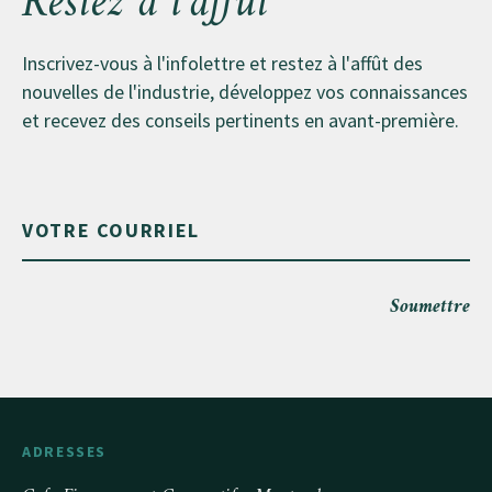
Restez à l'affût
Inscrivez-vous à l'infolettre et restez à l'affût des
nouvelles de l'industrie, développez vos connaissances
et recevez des conseils pertinents en avant-première.
Soumettre
ADRESSES