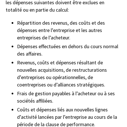
les dépenses suivantes doivent être exclues en
totalité ou en partie du calcul:
Répartition des revenus, des coûts et des
dépenses entre l’entreprise et les autres
entreprises de l’acheteur.
Dépenses effectuées en dehors du cours normal
des affaires.
Revenus, coûts et dépenses résultant de
nouvelles acquisitions, de restructurations
d’entreprises ou opérationnelles, de
coentreprises ou d’alliances stratégiques.
Frais de gestion payables à l’acheteur ou à ses
sociétés affiliées.
Coûts et dépenses liés aux nouvelles lignes
d’activité lancées par l’entreprise au cours de la
période de la clause de performance.