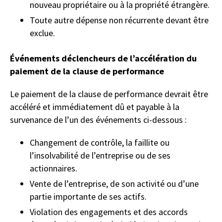
nouveau propriétaire ou à la propriété étrangère.
Toute autre dépense non récurrente devant être
exclue.
Événements déclencheurs de l’accélération du
paiement de la clause de performance
Le paiement de la clause de performance devrait être
accéléré et immédiatement dû et payable à la
survenance de l’un des événements ci-dessous :
Changement de contrôle, la faillite ou
l’insolvabilité de l’entreprise ou de ses
actionnaires.
Vente de l’entreprise, de son activité ou d’une
partie importante de ses actifs.
Violation des engagements et des accords